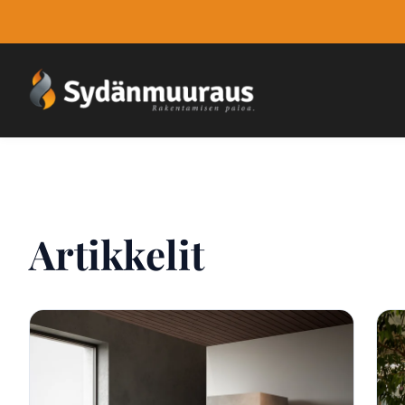
Artikkelit