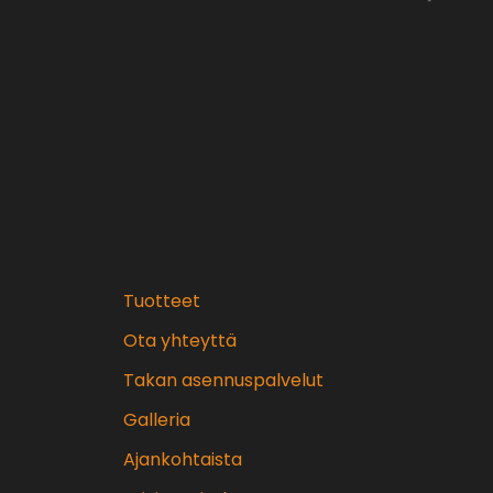
Tuotteet
Ota yhteyttä
Takan asennuspalvelut
Galleria
Ajankohtaista