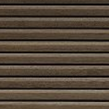
Architecture 45/101