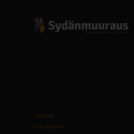
Tuotteet
Ota yhteyttä