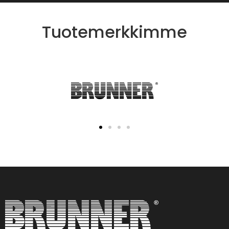
Tuotemerkkimme