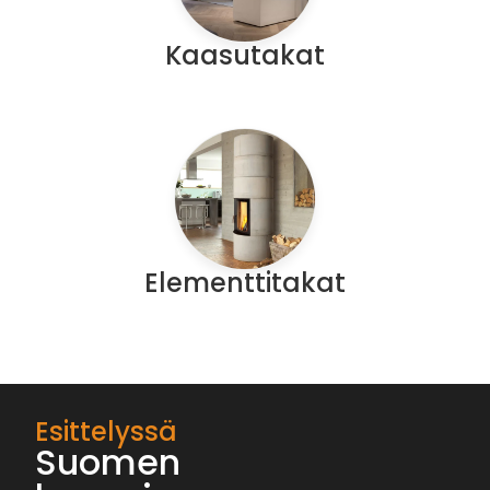
Kaasutakat
Elementtitakat
Esittelyssä
Suomen