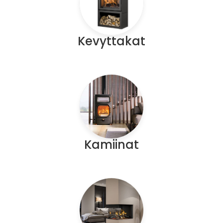
Kevyttakat
Kamiinat