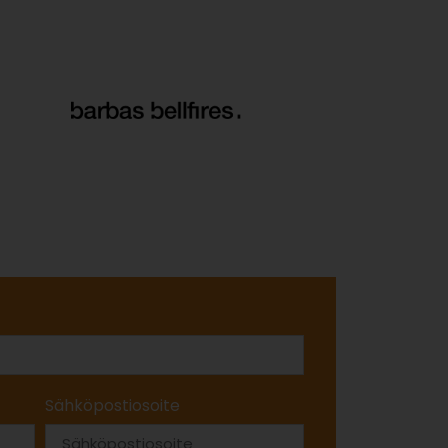
Sähköpostiosoite